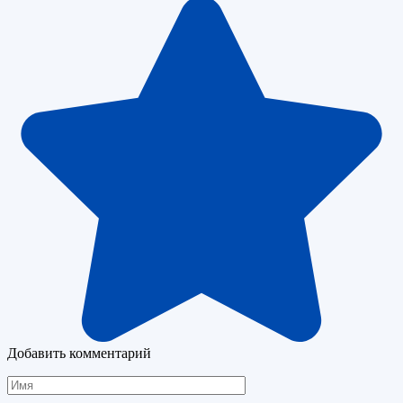
Добавить комментарий
Имя