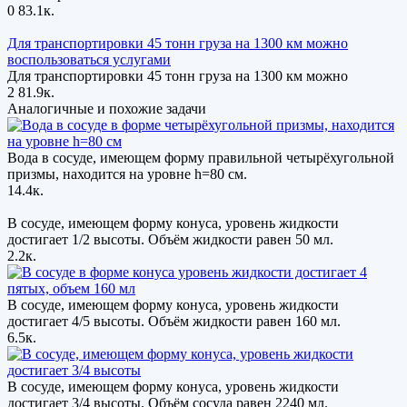
0
83.1к.
Для транспортировки 45 тонн груза на 1300 км можно
воспользоваться услугами
Для транспортировки 45 тонн груза на 1300 км можно
2
81.9к.
Аналогичные и похожие задачи
Вода в сосуде, имеющем форму правильной четырёхугольной
призмы, находится на уровне h=80 см.
14.4к.
В сосуде, имеющем форму конуса, уровень жидкости
достигает 1/2 высоты. Объём жидкости равен 50 мл.
2.2к.
В сосуде, имеющем форму конуса, уровень жидкости
достигает 4/5 высоты. Объём жидкости равен 160 мл.
6.5к.
В сосуде, имеющем форму конуса, уровень жидкости
достигает 3/4 высоты. Объём сосуда равен 2240 мл.