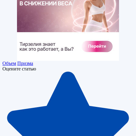
Объем
Призма
Оцените статью