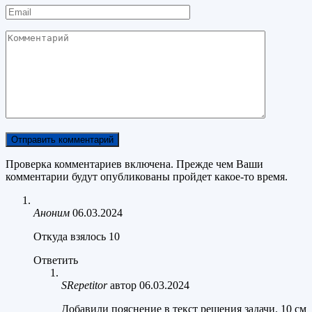
Email
Комментарий
Проверка комментариев включена. Прежде чем Ваши
комментарии будут опубликованы пройдет какое-то время.
Аноним
06.03.2024
Откуда взялось 10
Ответить
SRepetitor
автор
06.03.2024
Добавили пояснение в текст решения задачи. 10 см