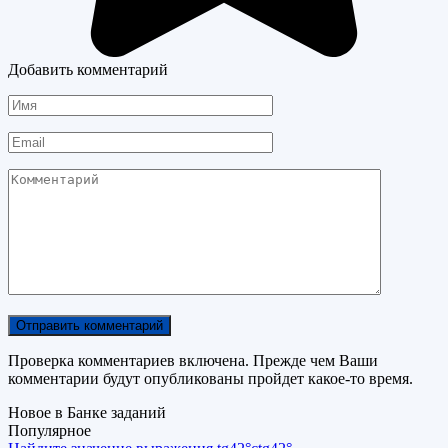
Добавить комментарий
Имя
Email
Комментарий
Проверка комментариев включена. Прежде чем Ваши
комментарии будут опубликованы пройдет какое-то время.
Новое в Банке заданий
Популярное