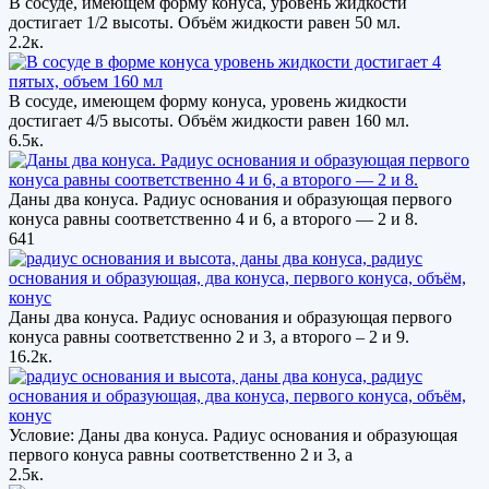
В сосуде, имеющем форму конуса, уровень жидкости
достигает 1/2 высоты. Объём жидкости равен 50 мл.
2.2к.
В сосуде, имеющем форму конуса, уровень жидкости
достигает 4/5 высоты. Объём жидкости равен 160 мл.
6.5к.
Даны два конуса. Радиус основания и образующая первого
конуса равны соответственно 4 и 6, а второго — 2 и 8.
641
Даны два конуса. Радиус основания и образующая первого
конуса равны соответственно 2 и 3, а второго – 2 и 9.
16.2к.
Условие: Даны два конуса. Радиус основания и образующая
первого конуса равны соответственно 2 и 3, а
2.5к.