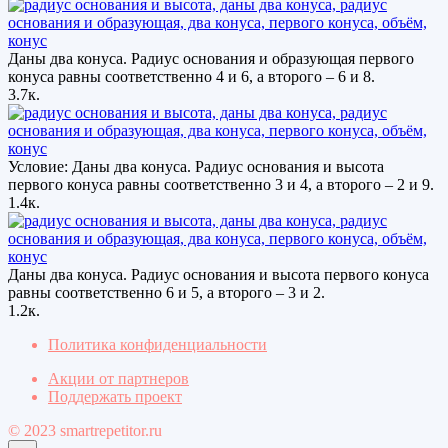
Даны два конуса. Радиус основания и образующая первого
конуса равны соответственно 4 и 6, а второго – 6 и 8.
3.7к.
Условие: Даны два конуса. Радиус основания и высота
первого конуса равны соответственно 3 и 4, а второго – 2 и 9.
1.4к.
Даны два конуса. Радиус основания и высота первого конуса
равны соответственно 6 и 5, а второго – 3 и 2.
1.2к.
Политика конфиденциальности
Акции от партнеров
Поддержать проект
© 2023 smartrepetitor.ru