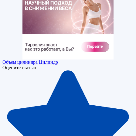
Объем цилиндра
Цилиндр
Оцените статью