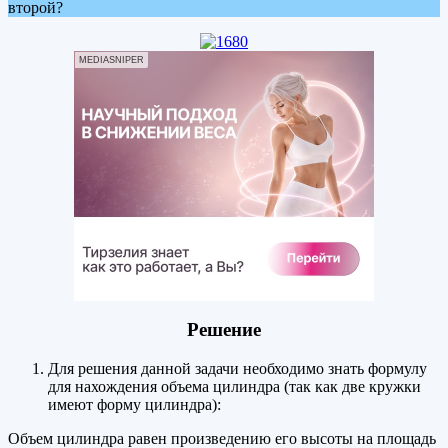
второй?
MEDIASNIPER
Решение
Для решения данной задачи необходимо знать формулу
для нахождения объема цилиндра (так как две кружки
имеют форму цилиндра):
Объем цилиндра равен произведению его высоты на площадь