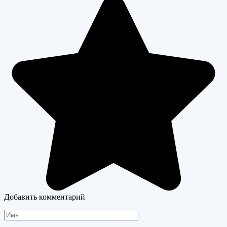
Добавить комментарий
Имя