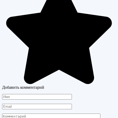
Добавить комментарий
Имя
Email
Комментарий