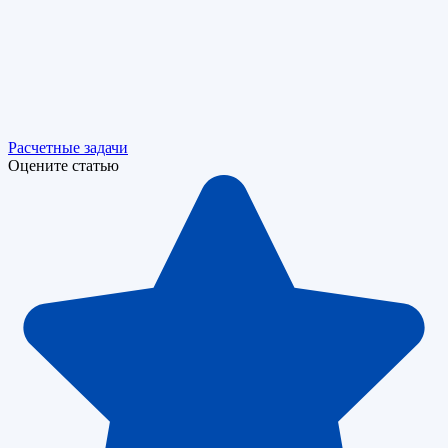
Расчетные задачи
Оцените статью