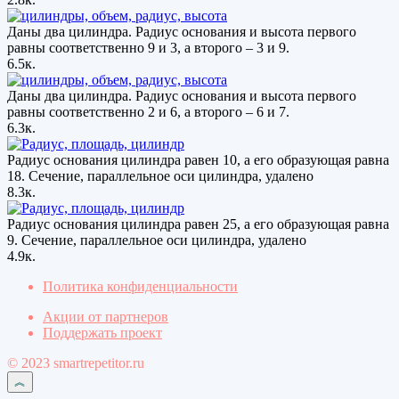
Даны два цилиндра. Радиус основания и высота первого
равны соответственно 9 и 3, а второго – 3 и 9.
6.5к.
Даны два цилиндра. Радиус основания и высота первого
равны соответственно 2 и 6, а второго – 6 и 7.
6.3к.
Радиус основания цилиндра равен 10, а его образующая равна
18. Сечение, параллельное оси цилиндра, удалено
8.3к.
Радиус основания цилиндра равен 25, а его образующая равна
9. Сечение, параллельное оси цилиндра, удалено
4.9к.
Политика конфиденциальности
Акции от партнеров
Поддержать проект
© 2023 smartrepetitor.ru