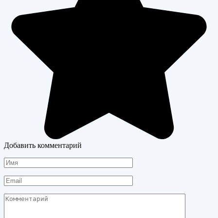
Добавить комментарий
Имя
Email
Комментарий