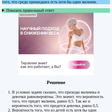
того, что среди пришедших есть хотя бы один мальчик.
Показать правильный ответ
MEDIASNIPER
Решение
В условии задачи сказано, что приходы мальчика и
девочки равновероятны. Это значит, что вероятность
того, что придет мальчик, равно 0,5. Так же и
вероятность того, что придется девочка, равна 0,5.
Вероятность того, что из детей есть хотя бы один