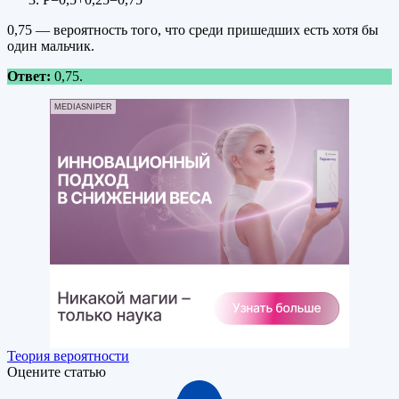
0,75 — вероятность того, что среди пришедших есть хотя бы
один мальчик.
Ответ:
0,75.
MEDIASNIPER
Теория вероятности
Оцените статью