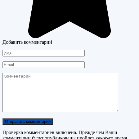
Добавить комментарий
Имя
Email
Комментарий
Проверка комментариев включена. Прежде чем Ваши
комментарии будут опубликованы пройдет какое-то время.