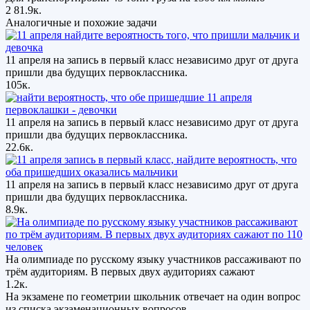
2
81.9к.
Аналогичные и похожие задачи
11 апреля на запись в первый класс независимо друг от друга
пришли два будущих первоклассника.
105к.
11 апреля на запись в первый класс независимо друг от друга
пришли два будущих первоклассника.
22.6к.
11 апреля на запись в первый класс независимо друг от друга
пришли два будущих первоклассника.
8.9к.
На олимпиаде по русскому языку участников рассаживают по
трём аудиториям. В первых двух аудиториях сажают
1.2к.
На экзамене по геометрии школьник отвечает на один вопрос
из списка экзаменационных вопросов.