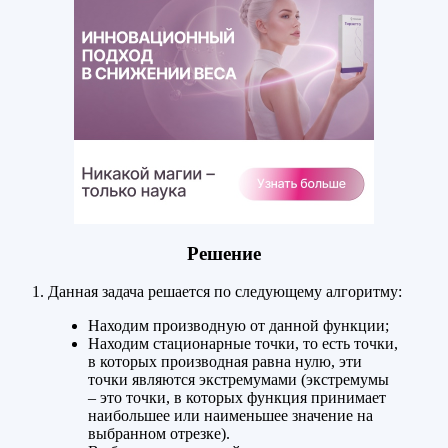
Решение
Данная задача решается по следующему алгоритму:
Находим производную от данной функции;
Находим стационарные точки, то есть точки,
в которых производная равна нулю, эти
точки являются экстремумами (экстремумы
– это точки, в которых функция принимает
наибольшее или наименьшее значение на
выбранном отрезке).