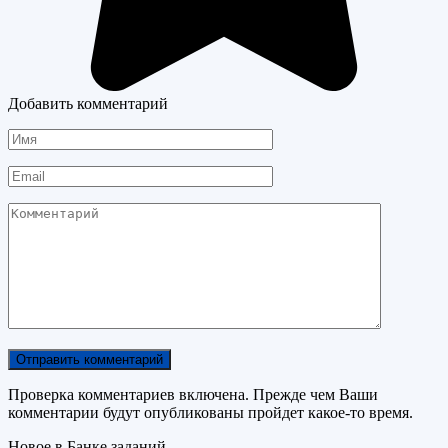
Добавить комментарий
Имя
Email
Комментарий
Проверка комментариев включена. Прежде чем Ваши
комментарии будут опубликованы пройдет какое-то время.
Новое в Банке заданий