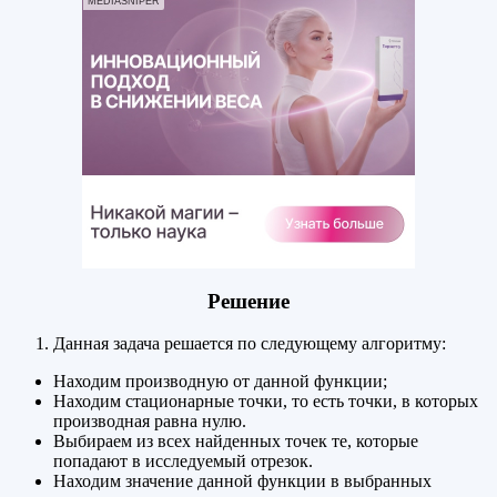
MEDIASNIPER
Решение
Данная задача решается по следующему алгоритму:
Находим производную от данной функции;
Находим стационарные точки, то есть точки, в которых
производная равна нулю.
Выбираем из всех найденных точек те, которые
попадают в исследуемый отрезок.
Находим значение данной функции в выбранных