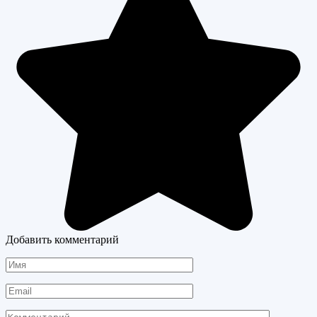
Добавить комментарий
Имя
Email
Комментарий