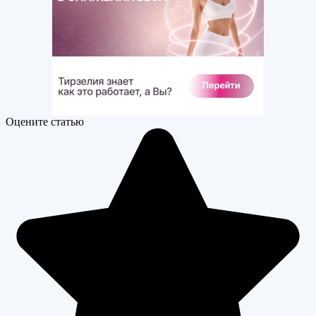
Оцените статью