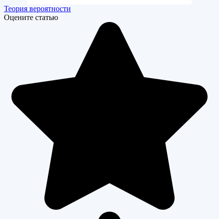
Теория вероятности
Оцените статью