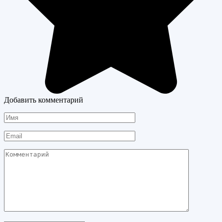
Добавить комментарий
Имя
Email
Комментарий