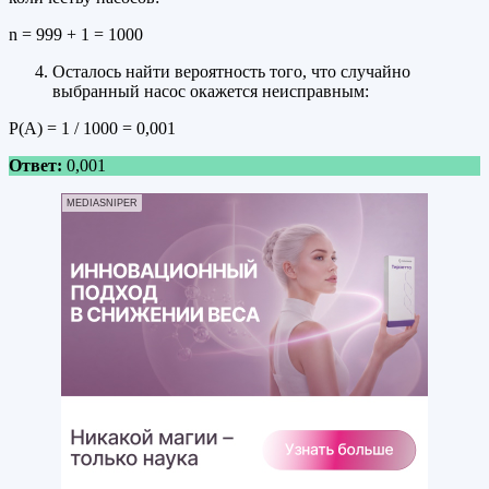
n = 999 + 1 = 1000
Осталось найти вероятность того, что случайно
выбранный насос окажется неисправным:
Р(А) = 1 / 1000 = 0,001
Ответ:
0,001
MEDIASNIPER