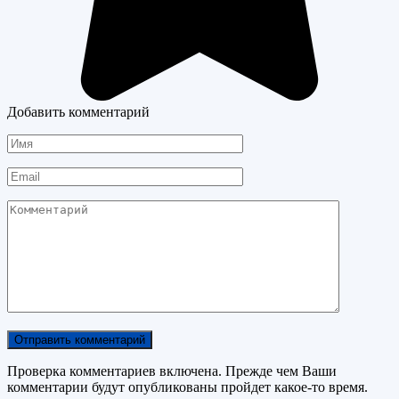
Добавить комментарий
Имя
Email
Комментарий
Проверка комментариев включена. Прежде чем Ваши
комментарии будут опубликованы пройдет какое-то время.