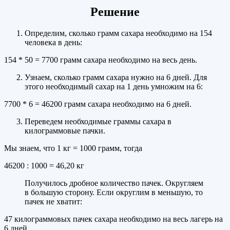
Решение
Определим, сколько грамм сахара необходимо на 154
человека в день:
154 * 50 = 7700 грамм сахара необходимо на весь день.
Узнаем, сколько грамм сахара нужно на 6 дней. Для
этого необходимый сахар на 1 день умножим на 6:
7700 * 6 = 46200 грамм сахара необходимо на 6 дней.
Переведем необходимые граммы сахара в
килограммовые пачки.
Мы знаем, что 1 кг = 1000 грамм, тогда
46200 : 1000 = 46,20 кг
Получилось дробное количество пачек. Округляем
в большую сторону. Если округлим в меньшую, то
пачек не хватит:
47 килограммовых пачек сахара необходимо на весь лагерь на
6 дней.