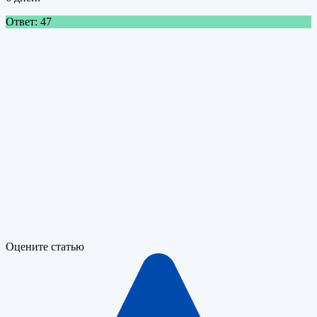
Ответ: 47
Оцените статью