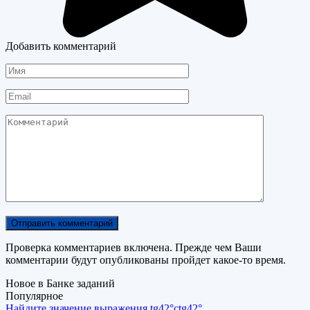
Добавить комментарий
Имя
Email
Комментарий
Проверка комментариев включена. Прежде чем Ваши
комментарии будут опубликованы пройдет какое-то время.
Новое в Банке заданий
Популярное
Найдите значение выражения tg42°ctg42°