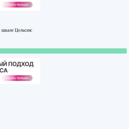
о шкале Цельсия: