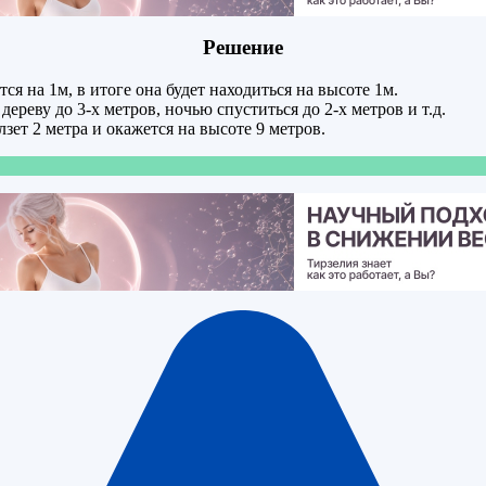
Решение
тся на 1м, в итоге она будет находиться на высоте 1м.
дереву до 3-х метров, ночью спуститься до 2-х метров и т.д.
зет 2 метра и окажется на высоте 9 метров.