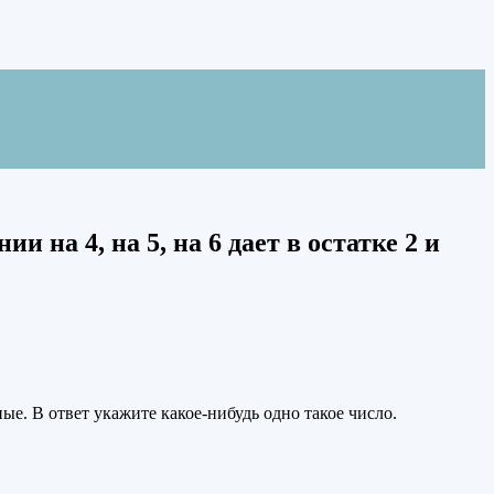
 на 4, на 5, на 6 дает в остатке 2 и
ные. В ответ укажите какое-нибудь одно такое число.