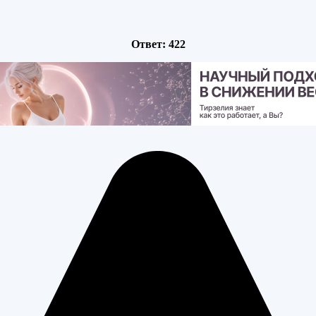
Ответ: 422