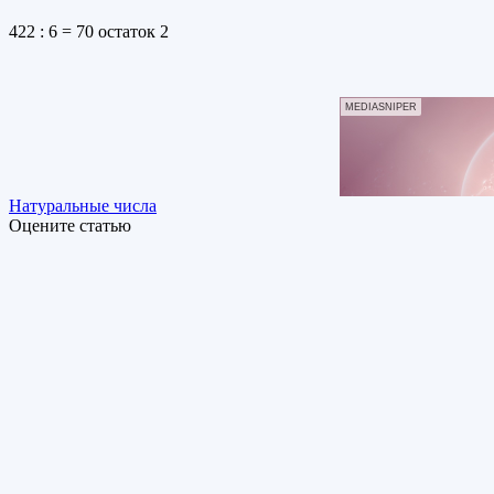
422 : 6 = 70 остаток 2
MEDIASNIPER
Натуральные числа
Оцените статью