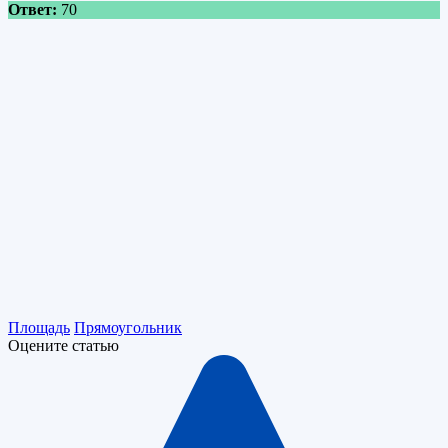
Ответ:
70
Площадь
Прямоугольник
Оцените статью