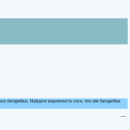
ких батарейки. Найдите вероятность того, что обе батарейки