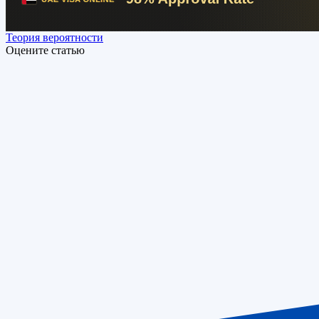
Теория вероятности
Оцените статью