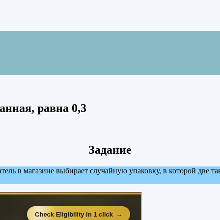
анная, равна 0,3
Задание
атель в магазине выбирает случайную упаковку, в которой две та