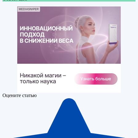
MEDIASNIPER
Оцените статью