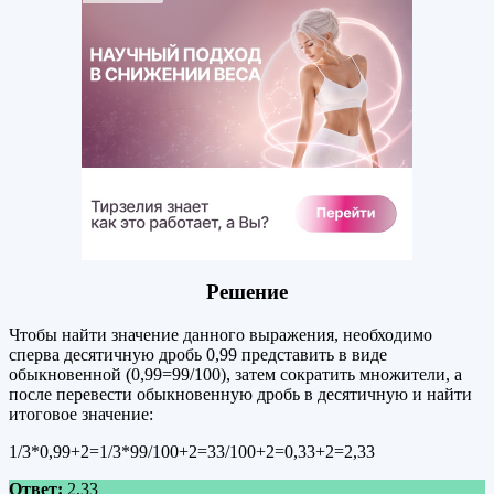
Решение
Чтобы найти значение данного выражения, необходимо
сперва десятичную дробь 0,99 представить в виде
обыкновенной (0,99=99/100), затем сократить множители, а
после перевести обыкновенную дробь в десятичную и найти
итоговое значение:
1/3*0,99+2=1/3*99/100+2=33/100+2=0,33+2=2,33
Ответ:
2,33