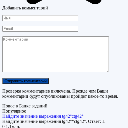
Добавить комментарий
Имя
Email
Комментарий
Проверка комментариев включена. Прежде чем Ваши
комментарии будут опубликованы пройдет какое-то время.
Новое в Банке заданий
Популярное
Найдите значение выражения tg42°ctg42°
Найдите значение выражения tg42°*ctg42°. Ответ: 1.
0
1.1млн.