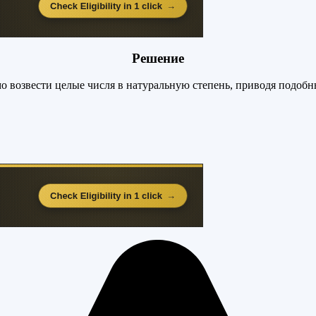
Решение
о возвести целые числя в натуральную степень, приводя подоб