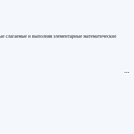
ные слагаемые и выполняя элементарные математические