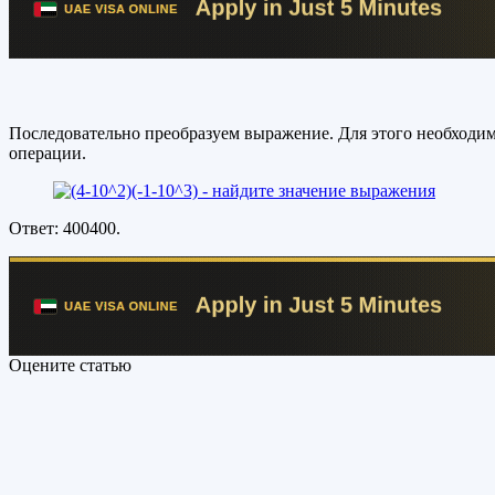
Последовательно преобразуем выражение. Для этого необходим
операции.
Ответ: 400400.
Оцените статью