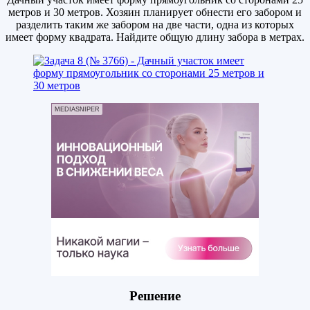
метров и 30 метров. Хозяин планирует обнести его забором и
разделить таким же забором на две части, одна из которых
имеет форму квадрата. Найдите общую длину забора в метрах.
MEDIASNIPER
Решение