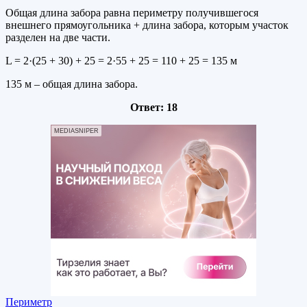
Общая длина забора равна периметру получившегося
внешнего прямоугольника + длина забора, которым участок
разделен на две части.
L = 2·(25 + 30) + 25 = 2·55 + 25 = 110 + 25 = 135 м
135 м – общая длина забора.
Ответ: 18
MEDIASNIPER
Периметр