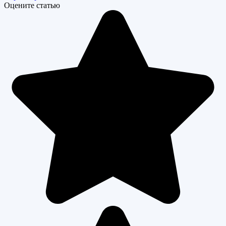
Оцените статью