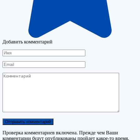
Добавить комментарий
Имя
Email
Комментарий
Проверка комментариев включена. Прежде чем Ваши
комментарии будут опубликованы пройдет какое-то время.