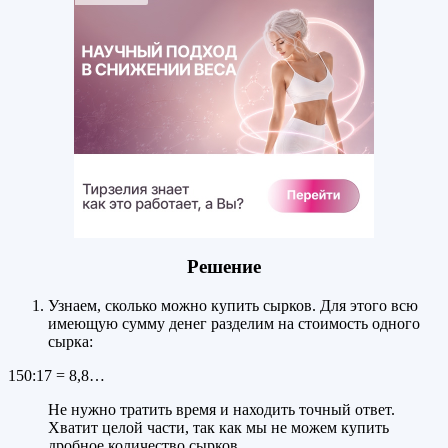
Решение
Узнаем, сколько можно купить сырков. Для этого всю
имеющую сумму денег разделим на стоимость одного
сырка:
150:17 = 8,8…
Не нужно тратить время и находить точный ответ.
Хватит целой части, так как мы не можем купить
дробное количество сырков.