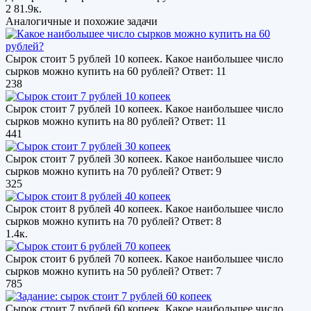
2
81.9к.
Аналогичные и похожие задачи
Сырок стоит 5 рублей 10 копеек. Какое наибольшее число
сырков можно купить на 60 рублей? Ответ: 11
238
Сырок стоит 7 рублей 10 копеек. Какое наибольшее число
сырков можно купить на 80 рублей? Ответ: 11
441
Сырок стоит 7 рублей 30 копеек. Какое наибольшее число
сырков можно купить на 70 рублей? Ответ: 9
325
Сырок стоит 8 рублей 40 копеек. Какое наибольшее число
сырков можно купить на 70 рублей? Ответ: 8
1.4к.
Сырок стоит 6 рублей 70 копеек. Какое наибольшее число
сырков можно купить на 50 рублей? Ответ: 7
785
Сырок стоит 7 рублей 60 копеек. Какое наибольшее число