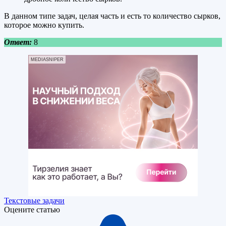
В данном типе задач, целая часть и есть то количество сырков,
которое можно купить.
Ответ:
8
MEDIASNIPER
Текстовые задачи
Оцените статью