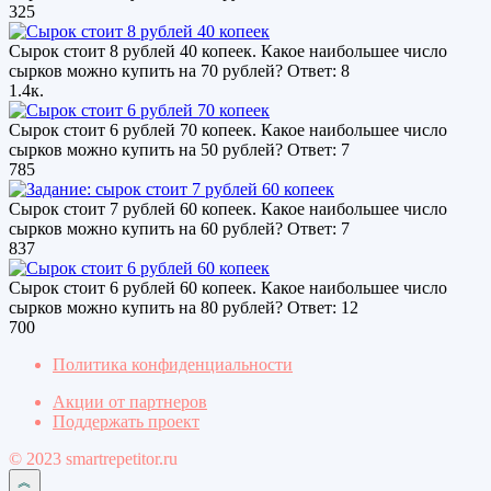
325
Сырок стоит 8 рублей 40 копеек. Какое наибольшее число
сырков можно купить на 70 рублей? Ответ: 8
1.4к.
Сырок стоит 6 рублей 70 копеек. Какое наибольшее число
сырков можно купить на 50 рублей? Ответ: 7
785
Сырок стоит 7 рублей 60 копеек. Какое наибольшее число
сырков можно купить на 60 рублей? Ответ: 7
837
Сырок стоит 6 рублей 60 копеек. Какое наибольшее число
сырков можно купить на 80 рублей? Ответ: 12
700
Политика конфиденциальности
Акции от партнеров
Поддержать проект
© 2023 smartrepetitor.ru