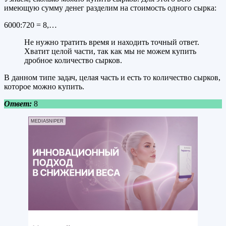
имеющую сумму денег разделим на стоимость одного сырка:
6000:720 = 8,…
Не нужно тратить время и находить точный ответ.
Хватит целой части, так как мы не можем купить
дробное количество сырков.
В данном типе задач, целая часть и есть то количество сырков,
которое можно купить.
Ответ:
8
MEDIASNIPER