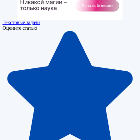
Текстовые задачи
Оцените статью