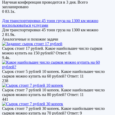
Научная конференция проводится в 3 дня. Всего
запланировано
0
83.1к.
Для транспортировки 45 тонн груза на 1300 км можно
воспользоваться услугами
Для транспортировки 45 тонн груза на 1300 км можно
2
81.9к.
Аналогичные и похожие задачи
Сырок стоит 17 рублей. Какое наибольшее число сырков
можно купить на 150 рублей? Ответ: 8.
9.4к.
Сырок стоит 5 рублей 10 копеек. Какое наибольшее число
сырков можно купить на 60 рублей? Ответ: 11
238
Сырок стоит 7 рублей 10 копеек. Какое наибольшее число
сырков можно купить на 80 рублей? Ответ: 11
441
Сырок стоит 7 рублей 30 копеек. Какое наибольшее число
сырков можно купить на 70 рублей? Ответ: 9