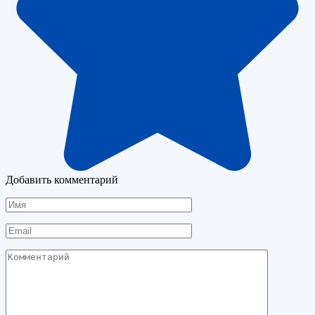
Добавить комментарий
Имя
Email
Комментарий