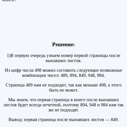
Решение:
1)В первую очередь узнаем номер первой страницы после
выпавших листов.
Из цифр числа 498 можно составить следующие возможные
комбинации чисел: 489, 894, 849, 948, 984.
Страница 489 нам не подходит, так как меньше 498, а этого
быть не может.
Мы знаем, что первая страница в книге после выпавших
листов будет всегда нечетной, поэтому 894, 948 и 984 нам так
же не подходят.
Вывод: первая страница после выпавших листов — 849.