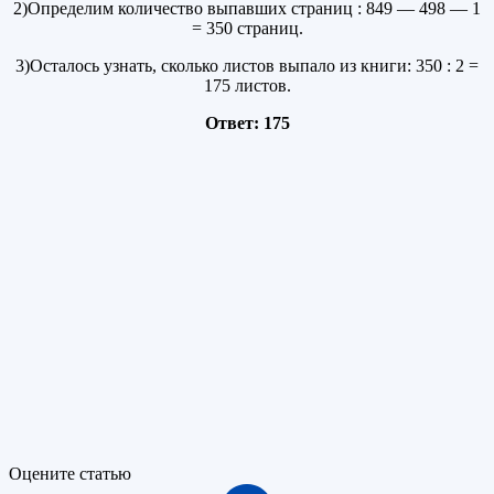
2)Определим количество выпавших страниц : 849 — 498 — 1
= 350 страниц.
3)Осталось узнать, сколько листов выпало из книги: 350 : 2 =
175 листов.
Ответ: 175
Оцените статью