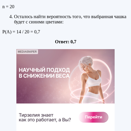
n = 20
Осталось найти вероятность того, что выбранная чашка
будет с синими цветами:
Р(А) = 14 / 20 = 0,7
Ответ: 0,7
MEDIASNIPER