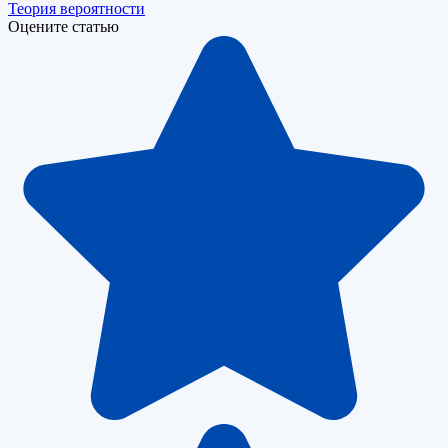
Теория вероятности
Оцените статью