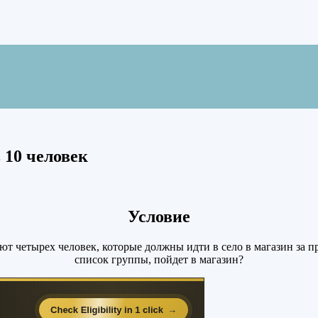
 10 человек
Условие
 четырех человек, которые должны идти в село в магазин за пр
список группы, пойдет в магазин?