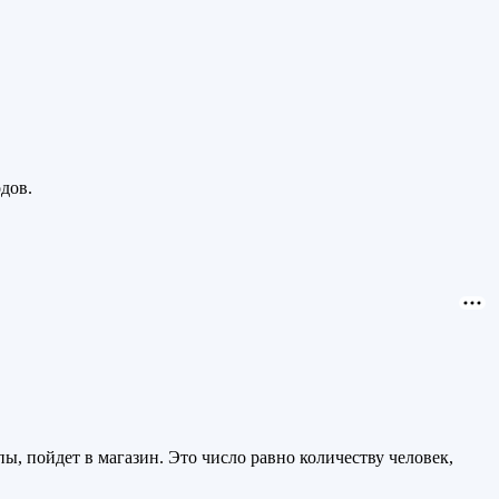
дов.
ы, пойдет в магазин. Это число равно количеству человек,