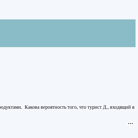
одуктами. Какова вероятность того, что турист Д., входящий в