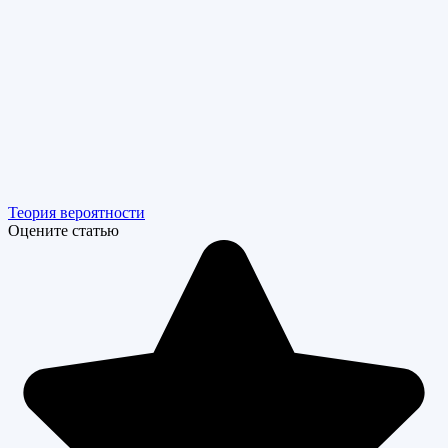
Теория вероятности
Оцените статью