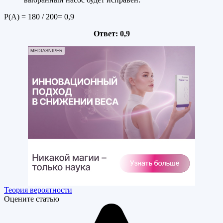
Р(А) = 180 / 200= 0,9
Ответ: 0,9
MEDIASNIPER
Теория вероятности
Оцените статью