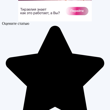
Оцените статью