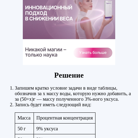
Решение
Запишем кратко условие задачи в виде таблицы,
обозначив за х массу воды, которую нужно добавить, а
за (50+х)г — массу полученного 3%-ного уксуса.
Запись будет иметь следующий вид:
Масса
Процентная концентрация
50 г
9% уксуса