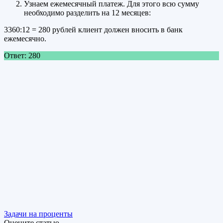
Узнаем ежемесячный платеж. Для этого всю сумму
необходимо разделить на 12 месяцев:
3360:12 = 280 рублей клиент должен вносить в банк
ежемесячно.
Ответ: 280
Задачи на проценты
Оцените статью