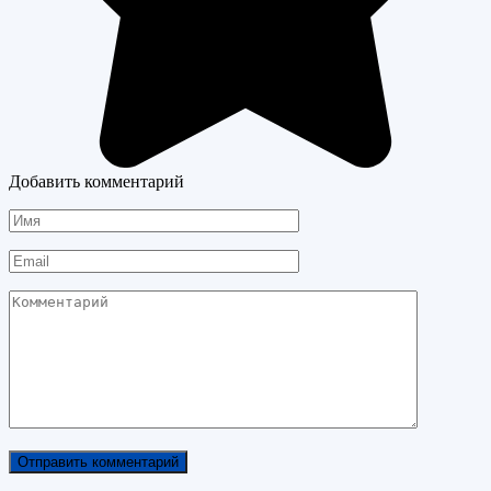
Добавить комментарий
Имя
Email
Комментарий