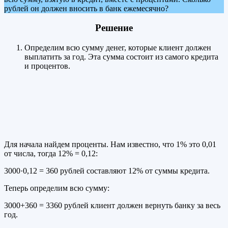
рублей он должен вносить в банк ежемесячно?
Решение
Определим всю сумму денег, которые клиент должен
выплатить за год. Эта сумма состоит из самого кредита
и процентов.
Для начала найдем проценты. Нам известно, что 1% это 0,01
от числа, тогда 12% = 0,12:
3000·0,12 = 360 рублей составляют 12% от суммы кредита.
Теперь определим всю сумму:
3000+360 = 3360 рублей клиент должен вернуть банку за весь
год.