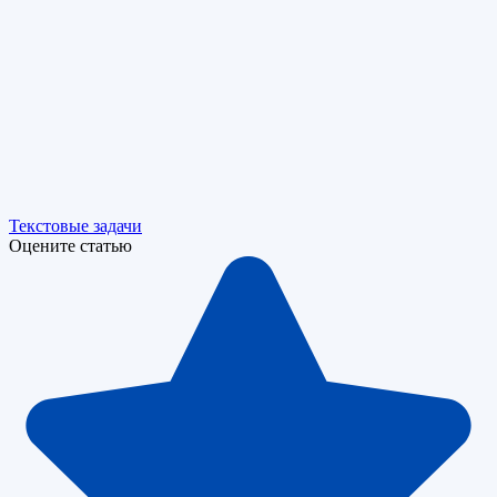
Текстовые задачи
Оцените статью