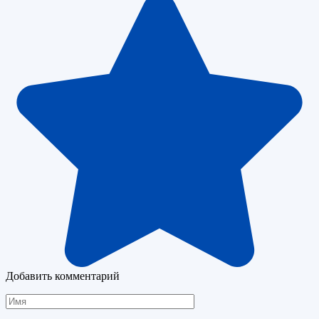
Добавить комментарий
Имя