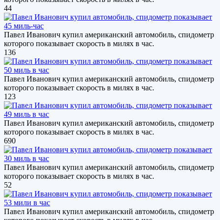
44
Павел Иванович купил американский автомобиль, спидометр
которого показывает скорость в милях в час.
136
Павел Иванович купил американский автомобиль, спидометр
которого показывает скорость в милях в час.
123
Павел Иванович купил американский автомобиль, спидометр
которого показывает скорость в милях в час.
690
Павел Иванович купил американский автомобиль, спидометр
которого показывает скорость в милях в час.
52
Павел Иванович купил американский автомобиль, спидометр