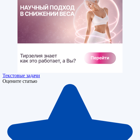
Текстовые задачи
Оцените статью