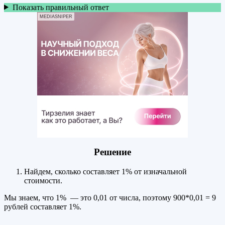
Показать правильный ответ
MEDIASNIPER
Решение
Найдем, сколько составляет 1% от изначальной
стоимости.
Мы знаем, что 1% — это 0,01 от числа, поэтому 900*0,01 = 9
рублей составляет 1%.