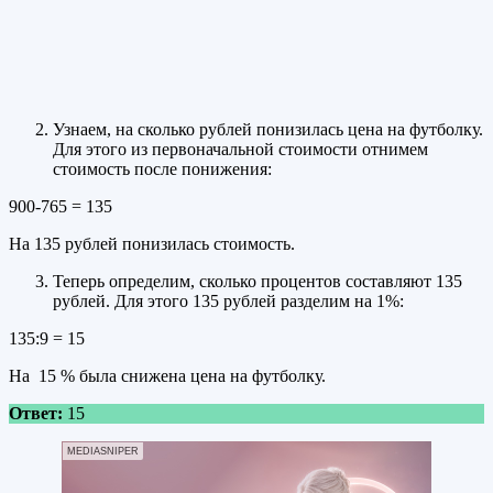
Узнаем, на сколько рублей понизилась цена на футболку.
Для этого из первоначальной стоимости отнимем
стоимость после понижения:
900-765 = 135
На 135 рублей понизилась стоимость.
Теперь определим, сколько процентов составляют 135
рублей. Для этого 135 рублей разделим на 1%:
135:9 = 15
На 15 % была снижена цена на футболку.
Ответ:
15
MEDIASNIPER