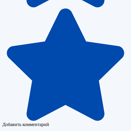
Добавить комментарий