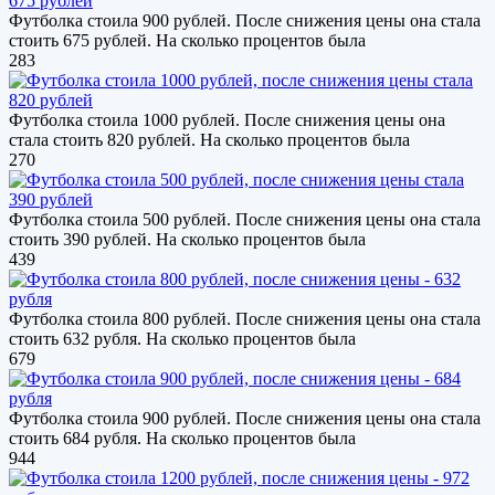
Футболка стоила 900 рублей. После снижения цены она стала
стоить 675 рублей. На сколько процентов была
283
Футболка стоила 1000 рублей. После снижения цены она
стала стоить 820 рублей. На сколько процентов была
270
Футболка стоила 500 рублей. После снижения цены она стала
стоить 390 рублей. На сколько процентов была
439
Футболка стоила 800 рублей. После снижения цены она стала
стоить 632 рубля. На сколько процентов была
679
Футболка стоила 900 рублей. После снижения цены она стала
стоить 684 рубля. На сколько процентов была
944