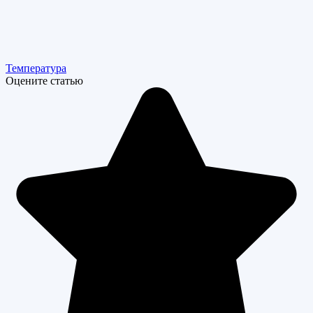
Температура
Оцените статью