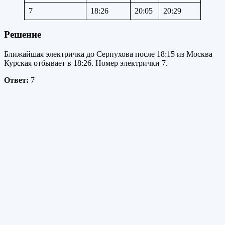
7
18:26
20:05
20:29
Решение
Ближайшая электричка до Серпухова после 18:15 из Москва
Курская отбывает в 18:26. Номер электрички 7.
Ответ:
7