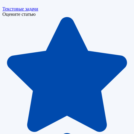
Текстовые задачи
Оцените статью