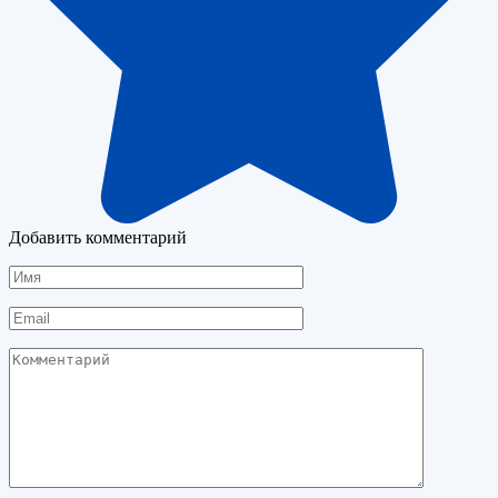
Добавить комментарий
Имя
Email
Комментарий