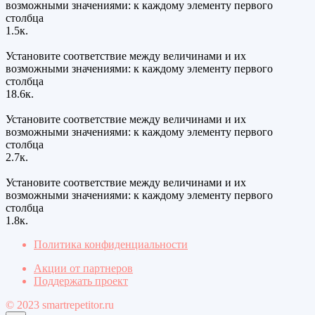
возможными значениями: к каждому элементу первого
столбца
1.5к.
Установите соответствие между величинами и их
возможными значениями: к каждому элементу первого
столбца
18.6к.
Установите соответствие между величинами и их
возможными значениями: к каждому элементу первого
столбца
2.7к.
Установите соответствие между величинами и их
возможными значениями: к каждому элементу первого
столбца
1.8к.
Политика конфиденциальности
Акции от партнеров
Поддержать проект
© 2023 smartrepetitor.ru