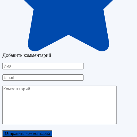
Добавить комментарий
Имя
Email
Комментарий