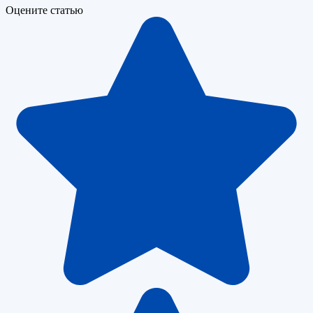
Оцените статью