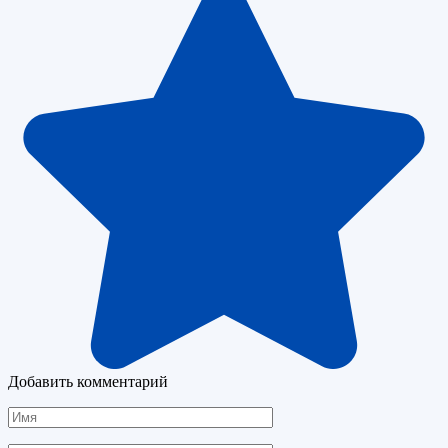
Добавить комментарий
Имя