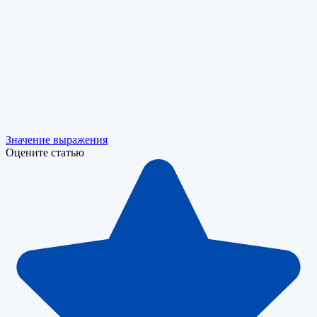
Значение выражения
Оцените статью