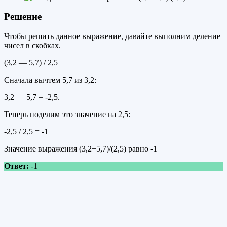
Решение
Чтобы решить данное выражение, давайте выполним деление
чисел в скобках.
(3,2 — 5,7) / 2,5
Сначала вычтем 5,7 из 3,2:
3,2 — 5,7 = -2,5.
Теперь поделим это значение на 2,5:
-2,5 / 2,5 = -1
Значение выражения (3,2−5,7)/(2,5) равно -1
Ответ:
-1