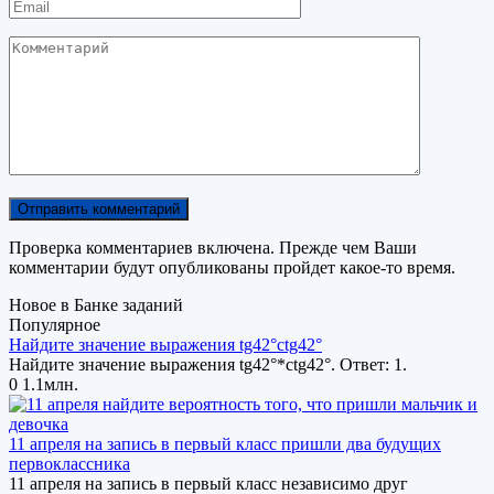
Email
Комментарий
Проверка комментариев включена. Прежде чем Ваши
комментарии будут опубликованы пройдет какое-то время.
Новое в Банке заданий
Популярное
Найдите значение выражения tg42°ctg42°
Найдите значение выражения tg42°*ctg42°. Ответ: 1.
0
1.1млн.
11 апреля на запись в первый класс пришли два будущих
первоклассника
11 апреля на запись в первый класс независимо друг